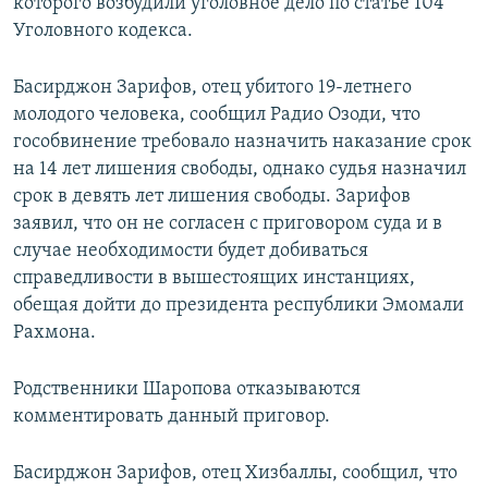
которого возбудили уголовное дело по статье 104
Уголовного кодекса.
Басирджон Зарифов, отец убитого 19-летнего
молодого человека, сообщил Радио Озоди, что
гособвинение требовало назначить наказание срок
на 14 лет лишения свободы, однако судья назначил
срок в девять лет лишения свободы. Зарифов
заявил, что он не согласен с приговором суда и в
случае необходимости будет добиваться
справедливости в вышестоящих инстанциях,
обещая дойти до президента республики Эмомали
Рахмона.
Родственники Шаропова отказываются
комментировать данный приговор.
Басирджон Зарифов, отец Хизбаллы, сообщил, что