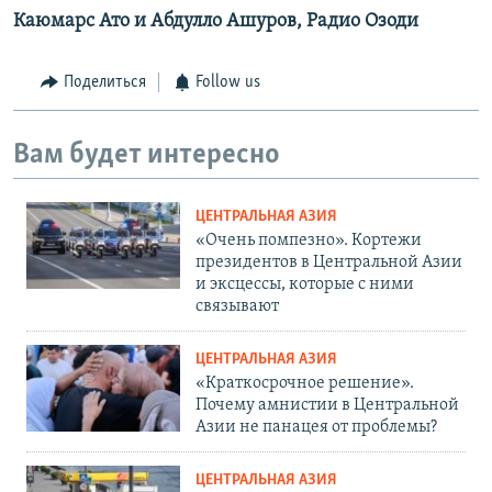
Каюмарс Ато и Абдулло Ашуров, Радио Озоди
Поделиться
Follow us
Вам будет интересно
ЦЕНТРАЛЬНАЯ АЗИЯ
«Очень помпезно». Кортежи
президентов в Центральной Азии
и эксцессы, которые с ними
связывают
ЦЕНТРАЛЬНАЯ АЗИЯ
«Краткосрочное решение».
Почему амнистии в Центральной
Азии не панацея от проблемы?
ЦЕНТРАЛЬНАЯ АЗИЯ