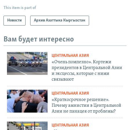
This item is part of
Новости
Архив Азаттыка Кыргызстан
Вам будет интересно
ЦЕНТРАЛЬНАЯ АЗИЯ
«Очень помпезно». Кортежи
президентов в Центральной Азии
и эксцессы, которые с ними
связывают
ЦЕНТРАЛЬНАЯ АЗИЯ
«Краткосрочное решение».
Почему амнистии в Центральной
Азии не панацея от проблемы?
ЦЕНТРАЛЬНАЯ АЗИЯ