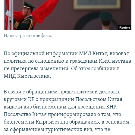
Иллюстративное фото.
По официальной информации МИД Китая, визовая
политика по отношению к гражданам Кыргызстана
не претерпела изменений. Об этом сообщили в
МИД Кыргызстана.
В связи с обращением представителей деловых
круговых КР о прекращении Посольством Китая
выдачи виз бизнесменам для посещения КНР,
Посольство Китая проинформировало о том, что
бизнесмены Кыргызстана обращались, в основном,
за оформлением туристических виз, что не