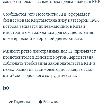
соответствовало заявленным целям визита в КНР.
Сообщается, что Посольство КНР оформляет
бизнесменам Кыргызстана визу категории «М»,
которая выдается приезжающим в Китай
иностранным гражданам для осуществления
коммерческой и торговой деятельности.
Министерство иностранных дел КР призывает
представителей деловых кругов Кыргызстана
соблюдать требования законодательства КНР в
целях развития взаимовыгодного кыргызско-
китайского делового сотрудничества.
JsO
Поделиться
Follow us