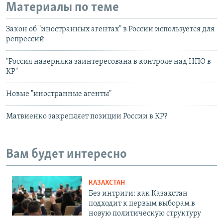
Материалы по теме
Закон об "иностранных агентах" в России используется для
репрессий
"Россия наверняка заинтересована в контроле над НПО в
КР"
Новые "иностранные агенты"
Матвиенко закрепляет позиции России в КР?
Вам будет интересно
КАЗАХСТАН
Без интриги: как Казахстан
подходит к первым выборам в
новую политическую структуру