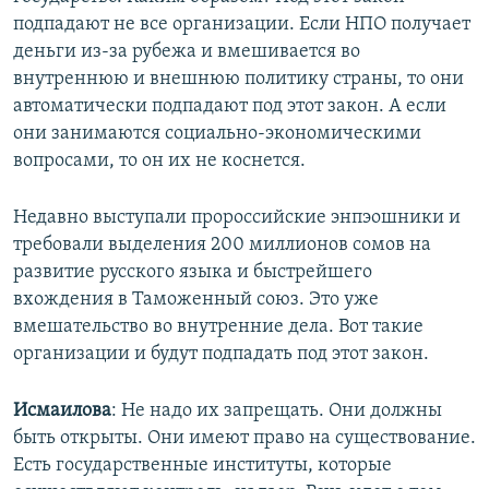
подпадают не все организации. Если НПО получает
деньги из-за рубежа и вмешивается во
внутреннюю и внешнюю политику страны, то они
автоматически подпадают под этот закон. А если
они занимаются социально-экономическими
вопросами, то он их не коснется.
Недавно выступали пророссийские энпэошники и
требовали выделения 200 миллионов сомов на
развитие русского языка и быстрейшего
вхождения в Таможенный союз. Это уже
вмешательство во внутренние дела. Вот такие
организации и будут подпадать под этот закон.
Исмаилова
: Не надо их запрещать. Они должны
быть открыты. Они имеют право на существование.
Есть государственные институты, которые