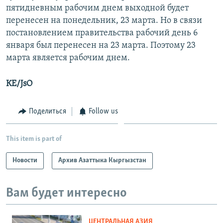
пятидневным рабочим днем выходной будет
перенесен на понедельник, 23 марта. Но в связи
постановлением правительства рабочий день 6
января был перенесен на 23 марта. Поэтому 23
марта является рабочим днем.
КЕ/JsO
Поделиться
Follow us
This item is part of
Новости
Архив Азаттыка Кыргызстан
Вам будет интересно
ЦЕНТРАЛЬНАЯ АЗИЯ