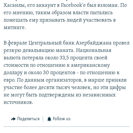
Хасанлы, его аккаунт в Facebook'е был взломан. По
его мнению, таким образом власти пытались
помешать ему призывать людей участвовать в
митинге.
В феврале Центральный банк Азербайджана провел
резкую девальвацию маната. Национальная
валюта потеряла около 33,5 процента своей
стоимости по отношению к американскому
доллару и около 30 процентов - по отношению к
евро. По данным организаторов, в марше приняли
участие более десяти тысяч человек, но эти цифры
не могут быть подтверждены из независимых
источников.
Поделиться
Follow us