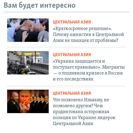
Вам будет интересно
ЦЕНТРАЛЬНАЯ АЗИЯ
«Краткосрочное решение».
Почему амнистии в Центральной
Азии не панацея от проблемы?
ЦЕНТРАЛЬНАЯ АЗИЯ
«Украина защищается и
поступает правильно». Мигранты
— о топливном кризисе в России
и его последствиях
ЦЕНТРАЛЬНАЯ АЗИЯ
Что позволено Ильхаму, не
позволено другим? Чем
продиктована осторожная
позиция по Украине лидеров
Центральной Азии