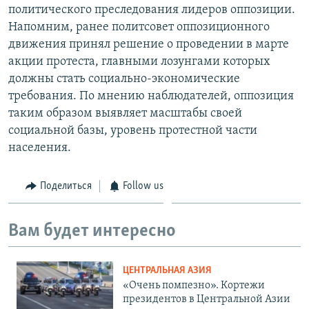
политического преследования лидеров оппозиции.
Напомним, ранее политсовет оппозиционного
движения принял решение о проведении в марте
акции протеста, главными лозунгами которых
должны стать социально-экономические
требования. По мнению наблюдателей, оппозиция
таким образом выявляет масштабы своей
социальной базы, уровень протестной части
населения.
Поделиться
Follow us
Вам будет интересно
ЦЕНТРАЛЬНАЯ АЗИЯ
«Очень помпезно». Кортежи
президентов в Центральной Азии