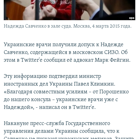
Надежда Савченко в зале суда. Москва, 4 марта 2015 года.
Украинские врачи получили допуск к Надежде
Савченко, содержащейся в московском СИЗО. Об
этом в Twitter'e сообщил её адвокат Марк Фейгин.
Эту информацию подтвердил министр
иностранных дел Украины Павел Климкин.
«Благодаря совместным усилиям – от Порошенко
до нашего консула – украинские врачи уже с
Надеждой», - написал он в Twitter'e.
Накануне пресс-служба Государственного
управления делами Украины сообщила, что к