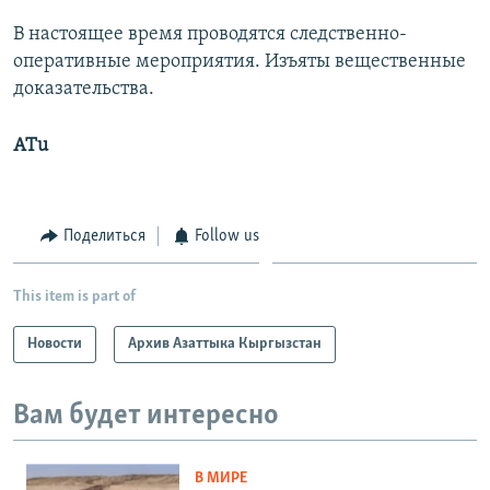
В настоящее время проводятся следственно-
оперативные мероприятия. Изъяты вещественные
доказательства.
ATu
Поделиться
Follow us
This item is part of
Новости
Архив Азаттыка Кыргызстан
Вам будет интересно
В МИРЕ