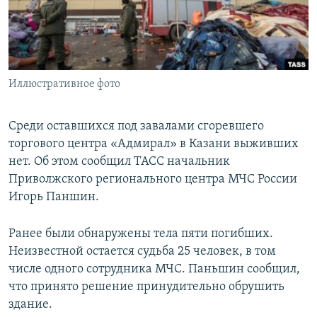
Иллюстративное фото
Среди оставшихся под завалами сгоревшего
торгового центра «Адмирал» в Казани выживших
нет. Об этом сообщил ТАСС начальник
Приволжского регионального центра МЧС России
Игорь Паншин.
Ранее были обнаружены тела пяти погибших.
Неизвестной остается судьба 25 человек, в том
числе одного сотрудника МЧС. Паньшин сообщил,
что принято решение принудительно обрушить
здание.