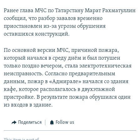
Ранее глава МЧС по Татарстану Марат Рахматуллин
сообщил, что разбор завалов временно
приостановлен из-за угрозы обрушения
оставшихся конструкций.
По основной версии МЧС, причиной пожара,
который начался в среду днём и был потушен
только поздно вечером, стала электротехническая
неисправность. Согласно предварительным
данным, пожар в «Адмирале» начался со здания
кафе, которое располагалось в двухэтажной
пристройке. В результате пожара обрушился один
из входов в здание.
Поделиться
Follow us