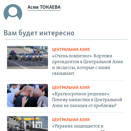
Асем ТОКАЕВА
Вам будет интересно
ЦЕНТРАЛЬНАЯ АЗИЯ
«Очень помпезно». Кортежи
президентов в Центральной Азии
и эксцессы, которые с ними
связывают
ЦЕНТРАЛЬНАЯ АЗИЯ
«Краткосрочное решение».
Почему амнистии в Центральной
Азии не панацея от проблемы?
ЦЕНТРАЛЬНАЯ АЗИЯ
«Украина защищается и