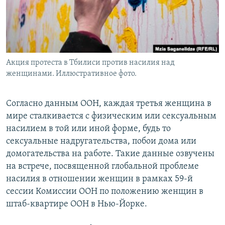
Акция протеста в Тбилиси против насилия над
женщинами. Иллюстративное фото.
Согласно данным ООН, каждая третья женщина в
мире сталкивается с физическим или сексуальным
насилием в той или иной форме, будь то
сексуальные надругательства, побои дома или
домогательства на работе. Такие данные озвучены
на встрече, посвященной глобальной проблеме
насилия в отношении женщин в рамках 59-й
сессии Комиссии ООН по положению женщин в
штаб-квартире ООН в Нью-Йорке.