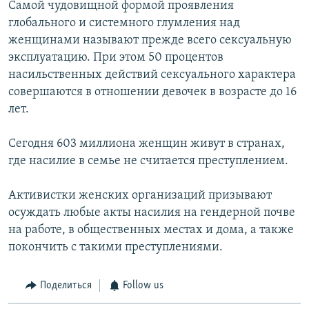
Самой чудовищной формой проявления
глобального и системного глумления над
женщинами называют прежде всего сексуальную
эксплуатацию. При этом 50 процентов
насильственных действий сексуального характера
совершаются в отношении девочек в возрасте до 16
лет.
Сегодня 603 миллиона женщин живут в странах,
где насилие в семье не считается преступлением.
Активистки женских организаций призывают
осуждать любые акты насилия на гендерной почве
на работе, в общественных местах и дома, а также
покончить с такими преступлениями.
Поделиться
Follow us