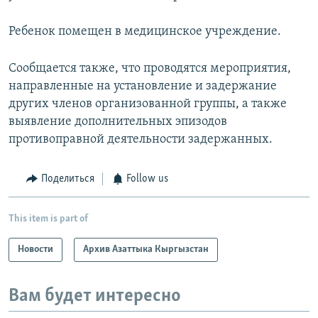
Ребенок помещен в медицинское учреждение.
Сообщается также, что проводятся мероприятия,
направленные на установление и задержание
других членов организованной группы, а также
выявление дополнительных эпизодов
противоправной деятельности задержанных.
Поделиться
Follow us
This item is part of
Новости
Архив Азаттыка Кыргызстан
Вам будет интересно