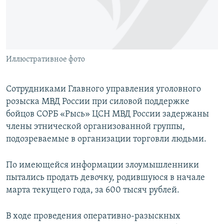
Иллюстративное фото
Сотрудниками Главного управления уголовного
розыска МВД России при силовой поддержке
бойцов СОРБ «Рысь» ЦСН МВД России задержаны
члены этнической организованной группы,
подозреваемые в организации торговли людьми.
По имеющейся информации злоумышленники
пытались продать девочку, родившуюся в начале
марта текущего года, за 600 тысяч рублей.
В ходе проведения оперативно-разыскных