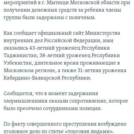
мероприятий в г. Мытищи Московской области при
получении денежных средств за ребенка члены
группы были задержаны с поличным.
Как сообщает официальный сайт Министерства
внутренних дел Российской Федерации, ими
оказались 43-летний уроженец Республики
Таджикистан, 38-летний уроженец Республики
Узбекистан, длительное время проживающие в
Московском регионе, а также 31-летняя уроженка
Кабардино-Балкарской Республики.
Сообщается, что в момент задержания
злоумышленники оказали сопротивление, которое
было пресечено сотрудниками полиции.
По факту совершенного преступления возбуждено
уголовное дело по статье «торговля людьми».