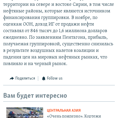
территории на севере и востоке Сирии, в том числе
нефтяные районы, которые являются источником
финансирования группировки. В ноябре, по
оценкам ООН, доход ИГ от продажи нефти
составлял от 846 тысяч до 1,6 миллиона долларов
ежедневно. По заявлениям Пентагона, прибыль,
получаемая группировкой, существенно снизилась
в результате воздушных налетов коалиции и
падения цен на мировых нефтяных рынках, что
повлияло и на черный рынок.
Поделиться
Follow us
Вам будет интересно
ЦЕНТРАЛЬНАЯ АЗИЯ
«Очень помпезно». Кортежи