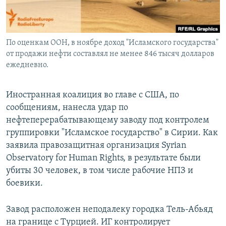
По оценкам ООН, в ноябре доход "Исламского государства"
от продажи нефти составлял не менее 846 тысяч долларов
ежедневно.
Иностранная коалиция во главе с США, по
сообщениям, нанесла удар по
нефтеперерабатывающему заводу под контролем
группировки "Исламское государство" в Сирии. Как
заявила правозащитная организация Syrian
Observatory for Human Rights, в результате были
убиты 30 человек, в том числе рабочие НПЗ и
боевики.
Завод расположен неподалеку городка Тель-Абьяд
на границе с Турцией. ИГ контролирует