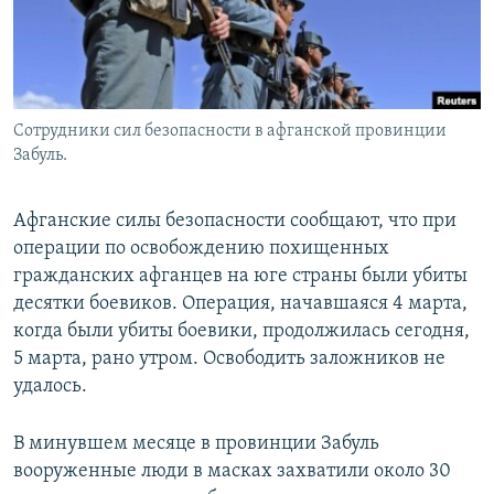
Сотрудники сил безопасности в афганской провинции
Забуль.
Афганские силы безопасности сообщают, что при
операции по освобождению похищенных
гражданских афганцев на юге страны были убиты
десятки боевиков. Операция, начавшаяся 4 марта,
когда были убиты боевики, продолжилась сегодня,
5 марта, рано утром. Освободить заложников не
удалось.
В минувшем месяце в провинции Забуль
вооруженные люди в масках захватили около 30