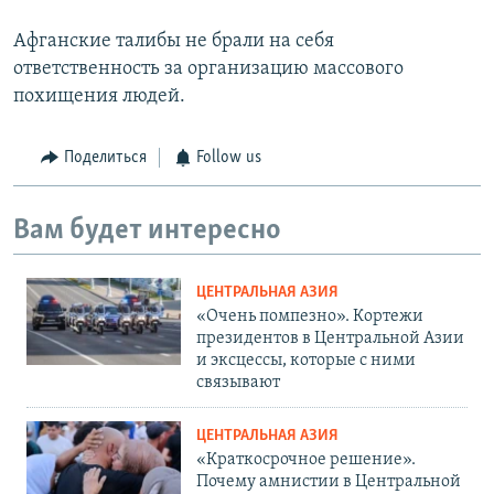
Афганские талибы не брали на себя
ответственность за организацию массового
похищения людей.
Поделиться
Follow us
Вам будет интересно
ЦЕНТРАЛЬНАЯ АЗИЯ
«Очень помпезно». Кортежи
президентов в Центральной Азии
и эксцессы, которые с ними
связывают
ЦЕНТРАЛЬНАЯ АЗИЯ
«Краткосрочное решение».
Почему амнистии в Центральной