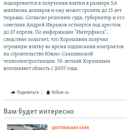
подозревается в получении взятки в размере 5,6
миллиона долларов и ему может грозить до 15 лет
тюрьмы. Согласно решению суда, губернатор и его
советник Андрей Икрамов останутся под арестом
до 27 апреля. По информации "Интерфакса",
следствие полагает, что Хорошавин получил
огромную взятку во время подписания контрактов
на строительство Южно-Сахалинской
теплоэлектростанции. 55-летний Хорошавин
возглавляет область с 2007 года.
Поделиться
Follow us
Вам будет интересно
ЦЕНТРАЛЬНАЯ АЗИЯ