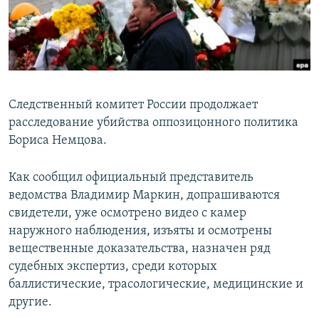
Следственный комитет России продолжает
расследование убийства оппозицонного политика
Бориса Немцова.
Как сообщил официальный представитель
ведомства Владимир Маркин, допрашиваются
свидетели, уже осмотрено видео с камер
наружного наблюдения, изъяты и осмотрены
вещественные доказательства, назначен ряд
судебных экспертиз, среди которых
баллистические, трасологические, медицинские и
другие.