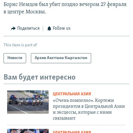
Борис Немцов был убит поздно вечером 27 февраля
в центре Москвы.
Поделиться
Follow us
This item is part of
Новости
Архив Азаттыка Кыргызстан
Вам будет интересно
ЦЕНТРАЛЬНАЯ АЗИЯ
«Очень помпезно». Кортежи
президентов в Центральной Азии
и эксцессы, которые с ними
связывают
ЦЕНТРАЛЬНАЯ АЗИЯ