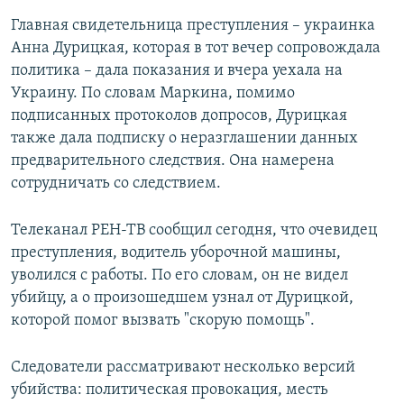
Главная свидетельница преступления – украинка
Анна Дурицкая, которая в тот вечер сопровождала
политика – дала показания и вчера уехала на
Украину. По словам Маркина, помимо
подписанных протоколов допросов, Дурицкая
также дала подписку о неразглашении данных
предварительного следствия. Она намерена
сотрудничать со следствием.
Телеканал РЕН-ТВ сообщил сегодня, что очевидец
преступления, водитель уборочной машины,
уволился с работы. По его словам, он не видел
убийцу, а о произошедшем узнал от Дурицкой,
которой помог вызвать "скорую помощь".
Следователи рассматривают несколько версий
убийства: политическая провокация, месть