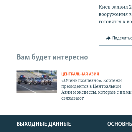
Киев заявил 
вооружения в
готовятся к 
Поделить
Вам будет интересно
ЦЕНТРАЛЬНАЯ АЗИЯ
«Очень помпезно». Кортежи
президентов в Центральной
Азии и эксцессы, которые с ними
связывают
ВЫХОДНЫЕ ДАННЫЕ
ОСНОВНЫ