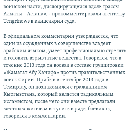
воинской части, дислоцирующейся вдоль трассы
Алматы – Астана», - прокомментировали агентству
Tengrinews в канцелярии суда.
В официальном комментарии утверждается, что
один из осужденных в совершенстве владеет
арабским языком, умеет профессионально стрелять
и готовить взрывчатые вещества. Говорится, что в
течение 2013 года он воевал в составе группировки
«Жамагат Абу Ханифа» против правительственных
войск Сирии. Прибыв в сентябре 2013 года в
Темиртау, он познакомился с гражданином
Кыргызстана, который является радикальным
исламистом, после чего они вместе предлагали
местным жителям вступить в ряды боевиков,
говорится в комментарии.