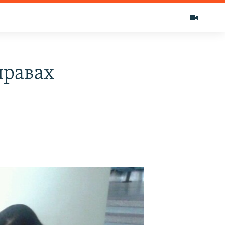
правах