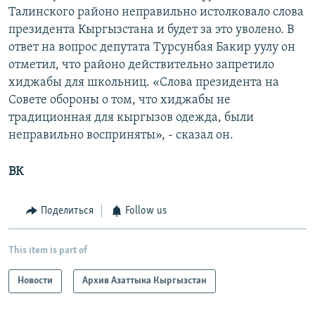
Талинского районо неправильно истолковало слова
президента Кыргызстана и будет за это уволено. В
ответ на вопрос депутата Турсунбая Бакир уулу он
отметил, что районо действительно запретило
хиджабы для школьниц. «Слова президента на
Совете обороны о том, что хиджабы не
традиционная для кыргызов одежда, были
неправильно восприняты», - сказал он.
ВК
Поделиться
Follow us
This item is part of
Новости
Архив Азаттыка Кыргызстан