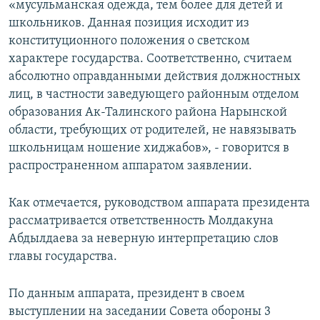
«мусульманская одежда, тем более для детей и
школьников. Данная позиция исходит из
конституционного положения о светском
характере государства. Соответственно, считаем
абсолютно оправданными действия должностных
лиц, в частности заведующего районным отделом
образования Ак-Талинского района Нарынской
области, требующих от родителей, не навязывать
школьницам ношение хиджабов», - говорится в
распространенном аппаратом заявлении.
Как отмечается, руководством аппарата президента
рассматривается ответственность Молдакуна
Абдылдаева за неверную интерпретацию слов
главы государства.
По данным аппарата, президент в своем
выступлении на заседании Совета обороны 3