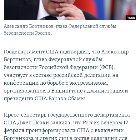
Александр Бортников, глава Федеральной службы
безопасности России.
Госдепартамент США подтвердил, что Александр
Бортников, глава Федеральной службы
безопасности Российской Федерации (ФСБ),
участвует в составе российской делегации на
конференции по борьбе с экстремизмом,
организованной в Вашингтоне администрацией
президента США Барака Обамы.
Пресс-секретарь государственного департамента
США Джен Псаки заявила, что Россия вечером 17
февраля проинформировала США о включении
Бортникова и других лиц в состав делегации для