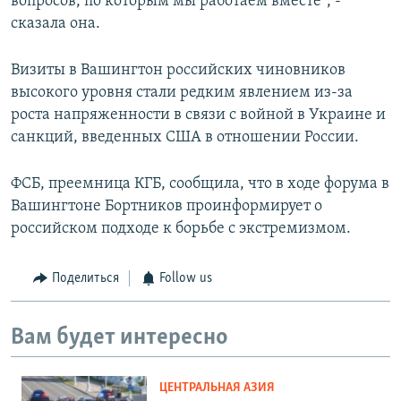
вопросов, по которым мы работаем вместе", -
сказала она.
Визиты в Вашингтон российских чиновников
высокого уровня стали редким явлением из-за
роста напряженности в связи с войной в Украине и
санкций, введенных США в отношении России.
ФСБ, преемница КГБ, сообщила, что в ходе форума в
Вашингтоне Бортников проинформирует о
российском подходе к борьбе с экстремизмом.
Поделиться
Follow us
Вам будет интересно
ЦЕНТРАЛЬНАЯ АЗИЯ