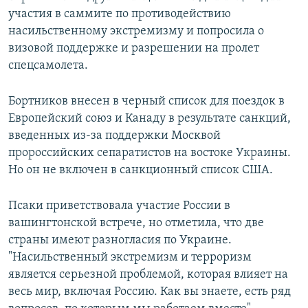
участия в саммите по противодействию
насильственному экстремизму и попросила о
визовой поддержке и разрешении на пролет
спецсамолета.
Бортников внесен в черный список для поездок в
Европейский союз и Канаду в результате санкций,
введенных из-за поддержки Москвой
пророссийских сепаратистов на востоке Украины.
Но он не включен в санкционный список США.
Псаки приветствовала участие России в
вашингтонской встрече, но отметила, что две
страны имеют разногласия по Украине.
"Насильственный экстремизм и терроризм
является серьезной проблемой, которая влияет на
весь мир, включая Россию. Как вы знаете, есть ряд