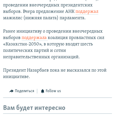
проведении внеочередных президентских
выборов. Вчера предложение АНК
поддержал
мажилис (нижняя палата) парламента.
Ранее инициативу о проведении внеочередных
выборов
поддержала
коалиция провластных сил
«Казахстан-2050», в которую входят шесть
политических партий и сотни
неправительственных организаций.
Президент Назарбаев пока не высказался по этой
инициативе.
Поделиться
Follow us
Вам будет интересно