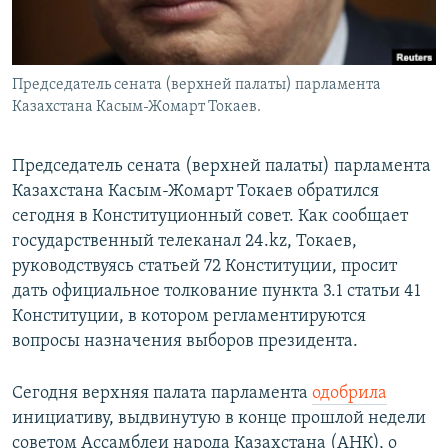
Председатель сената (верхней палаты) парламента
Казахстана Касым-Жомарт Токаев.
Председатель сената (верхней палаты) парламента
Казахстана Касым-Жомарт Токаев обратился
сегодня в Конституционный совет. Как сообщает
государственный телеканал 24.kz, Токаев,
руководствуясь статьей 72 Конституции, просит
дать официальное толкование пункта 3.1 статьи 41
Конституции, в котором регламентируются
вопросы назначения выборов президента.
Сегодня верхняя палата парламента
одобрила
инициативу, выдвинутую в конце прошлой недели
советом Ассамблеи народа Казахстана (АНК), о