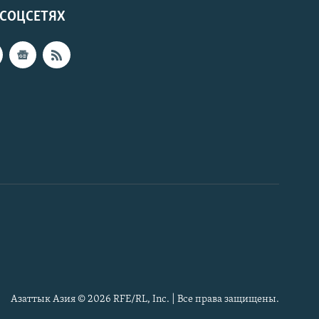
 СОЦСЕТЯХ
Азаттык Азия © 2026 RFE/RL, Inc. | Все права защищены.