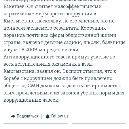
Бакетаев. Он считает малоэффективными
карательные меры против коррупции в
Кыргызстане, поскольку, по его мнению, это не
приносят желаемого результата. Коррупция
поразила почти все сферы общественной жизни
страны, включая детские садики, школы, больницы
и вузы. В 2009-м представители
Антикоррупционного совета примут участие во
всех вступительных экзаменах в вузы
Кыргызстана, заявил он. Эксперт отметил, что к
борьбе с коррупцией должно быть привлечено
общество, СМИ должны создавать нетерпимость к
этим проявлениям, а из законов убраны нормы для
коррупционных лазеек.
Поделиться
Follow us