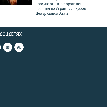
продиктована осторожная
позиция по Украине лидеров
Центральной Азии
 СОЦСЕТЯХ