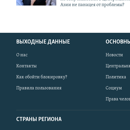
Азии не панацея от проблемы?
ВЫХОДНЫЕ ДАННЫЕ
ОСНОВНЫ
О нас
Новости
Контакты
Центральна
Как обойти блокировку?
Политика
Правила пользования
Социум
Права чело
СТРАНЫ РЕГИОНА
ПОДПИШИТЕСЬ НА НАС В СОЦСЕТЯХ