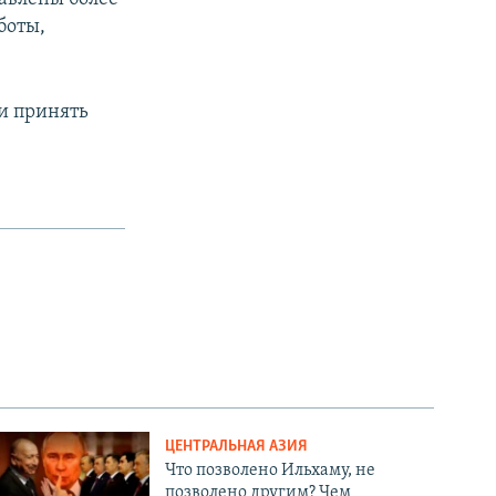
боты,
и принять
ЦЕНТРАЛЬНАЯ АЗИЯ
Что позволено Ильхаму, не
позволено другим? Чем