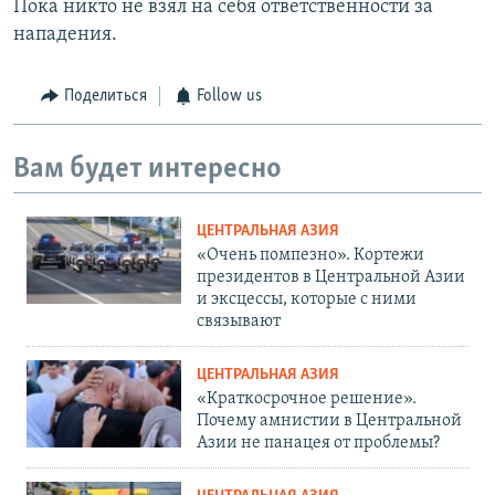
Пока никто не взял на себя ответственности за
нападения.
Поделиться
Follow us
Вам будет интересно
ЦЕНТРАЛЬНАЯ АЗИЯ
«Очень помпезно». Кортежи
президентов в Центральной Азии
и эксцессы, которые с ними
связывают
ЦЕНТРАЛЬНАЯ АЗИЯ
«Краткосрочное решение».
Почему амнистии в Центральной
Азии не панацея от проблемы?