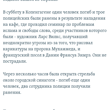
В субботу в Копенгагене один человек погиб и трое
полицейских были ранены в результате нападения
на кафе, где проходил семинар по проблемам
ислама и свободы слова, среди участников которого
были - художник Ларс Вилкс, получавший
неоднократно угрозы из-за того, что рисовал
карикатуры на пророка Мухаммеда, и
французский посол в Дании Франсуа Зимрэ. Они не
пострадали.
Через несколько часов была открыта стрельба
около городской синагоги - погиб еще один
человек, два сотрудника полиции получили
ранения.