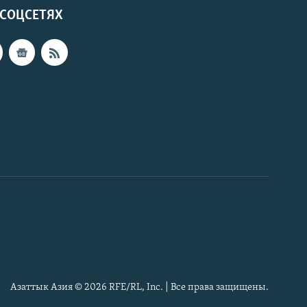
 СОЦСЕТЯХ
Азаттык Азия © 2026 RFE/RL, Inc. | Все права защищены.