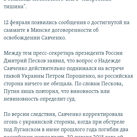
тишина".
12 февраля появились сообщения о достигнутой на
саммите в Минске договоренности об
освобождении Савченко.
Между тем пресс-секретарь президента России
Дмитрий Песков заявил, что вопрос о Надежде
Савченко действительно поднимался на встрече
главой Украины Петром Порошенко, но российская
сторона ничего не обещала. По словам Пескова,
Путин лишь повторил, что виновность или
невиновность определит суд.
По версии следствия, Савченко корректировала
огонь с украинской стороны, когда при обстреле
под Луганском в июне прошлого года погибли два