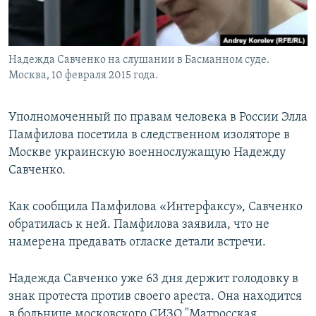
Надежда Савченко на слушании в Басманном суде.
Москва, 10 февраля 2015 года.
Уполномоченный по правам человека в России Элла
Памфилова посетила в следственном изоляторе в
Москве украинскую военнослужащую Надежду
Савченко.
Как сообщила Памфилова «Интерфаксу», Савченко
обратилась к ней. Памфилова заявила, что не
намерена предавать огласке детали встречи.
Надежда Савченко уже 63 дня держит голодовку в
знак протеста против своего ареста. Она находится
в больнице московского СИЗО "Матросская