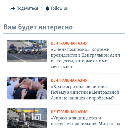
Поделиться
Follow us
Вам будет интересно
ЦЕНТРАЛЬНАЯ АЗИЯ
«Очень помпезно». Кортежи
президентов в Центральной Азии
и эксцессы, которые с ними
связывают
ЦЕНТРАЛЬНАЯ АЗИЯ
«Краткосрочное решение».
Почему амнистии в Центральной
Азии не панацея от проблемы?
ЦЕНТРАЛЬНАЯ АЗИЯ
«Украина защищается и
поступает правильно». Мигранты