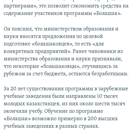
партнерами», это позволит сэкономить средства на
содержание участников программы «Болашак».
Он пояснил, что министерством образования и
науки вносятся предложения по целевой
подготовке «болашаковцев», то есть «для
конкретных предприятий». Ранее чиновники из
министерства образования и науки признавали,
что некоторые «болашаковцы», отучившись за
рубежом за счет бюджета, остаются безработными.
За 20 лет существования программы в зарубежные
учебные заведения были направлены 10 тысяч
молодых казахстанцев, из них около шести тысяч
окончили учебу. Обучение по программе
«Болашак» возможно примерно в 200 высших
учебных заведениях в разных странах.