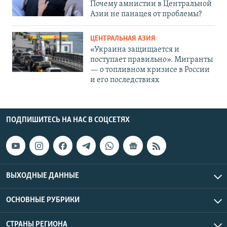
Почему амнистии в Центральной
Азии не панацея от проблемы?
ЦЕНТРАЛЬНАЯ АЗИЯ
«Украина защищается и
поступает правильно». Мигранты
— о топливном кризисе в России
и его последствиях
ПОДПИШИТЕСЬ НА НАС В СОЦСЕТЯХ
ВЫХОДНЫЕ ДАННЫЕ
ОСНОВНЫЕ РУБРИКИ
СТРАНЫ РЕГИОНА