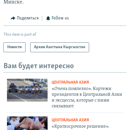
Минске.
Поделиться
Follow us
This item is part of
Новости
Архив Азаттыка Кыргызстан
Вам будет интересно
ЦЕНТРАЛЬНАЯ АЗИЯ
«Очень помпезно». Кортежи
президентов в Центральной Азии
и эксцессы, которые с ними
связывают
ЦЕНТРАЛЬНАЯ АЗИЯ
«Краткосрочное решение».