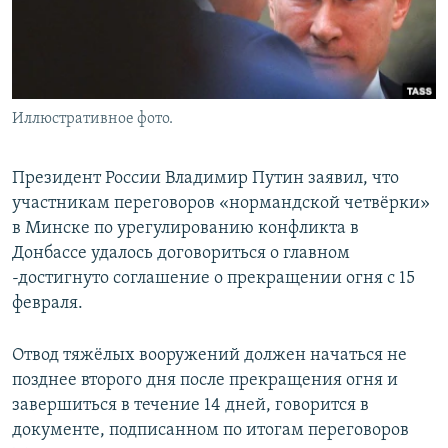
Иллюстративное фото.
Президент России Владимир Путин заявил, что
участникам переговоров «нормандской четвёрки»
в Минске по урегулированию конфликта в
Донбассе удалось договориться о главном
-достигнуто соглашение о прекращении огня с 15
февраля.
Отвод тяжёлых вооружений должен начаться не
позднее второго дня после прекращения огня и
завершиться в течение 14 дней, говорится в
документе, подписанном по итогам переговоров