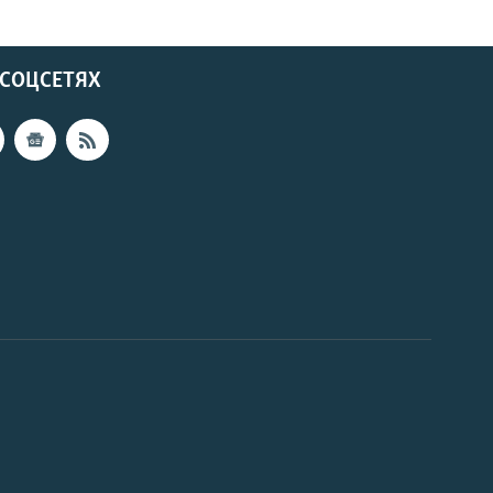
 СОЦСЕТЯХ