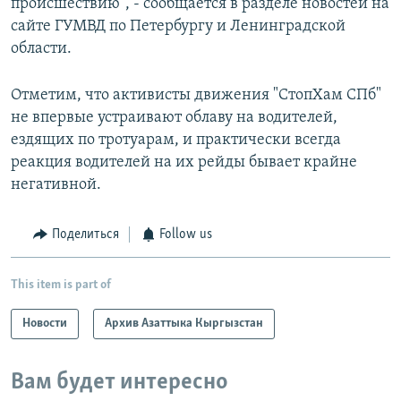
происшествию", - сообщается в разделе новостей на
сайте ГУМВД по Петербургу и Ленинградской
области.
Отметим, что активисты движения "СтопХам СПб"
не впервые устраивают облаву на водителей,
ездящих по тротуарам, и практически всегда
реакция водителей на их рейды бывает крайне
негативной.
Поделиться
Follow us
This item is part of
Новости
Архив Азаттыка Кыргызстан
Вам будет интересно