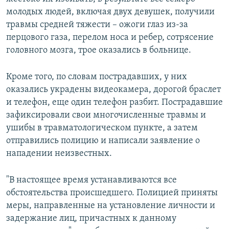
молодых людей, включая двух девушек, получили
травмы средней тяжести – ожоги глаз из-за
перцового газа, перелом носа и ребер, сотрясение
головного мозга, трое оказались в больнице.
Кроме того, по словам пострадавших, у них
оказались украдены видеокамера, дорогой браслет
и телефон, еще один телефон разбит. Пострадавшие
зафиксировали свои многочисленные травмы и
ушибы в травматологическом пункте, а затем
отправились полицию и написали заявление о
нападении неизвестных.
"В настоящее время устанавливаются все
обстоятельства происшедшего. Полицией приняты
меры, направленные на установление личности и
задержание лиц, причастных к данному