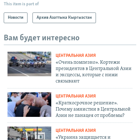
This item is part of
Новости
Архив Азаттыка Кыргызстан
Вам будет интересно
ЦЕНТРАЛЬНАЯ АЗИЯ
«Очень помпезно». Кортежи
президентов в Центральной Азии
и эксцессы, которые с ними
связывают
ЦЕНТРАЛЬНАЯ АЗИЯ
«Краткосрочное решение».
Почему амнистии в Центральной
Азии не панацея от проблемы?
ЦЕНТРАЛЬНАЯ АЗИЯ
«Украина защищается и