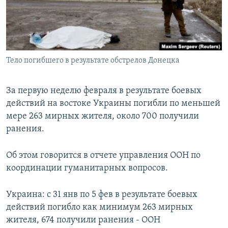
Тело погибшего в результате обстрелов Донецка
За первую неделю февраля в результате боевых
действий на востоке Украины погибли по меньшей
мере 263 мирных жителя, около 700 получили
ранения.
Об этом говорится в отчете управления ООН по
координации гуманитарных вопросов.
Украина: с 31 янв по 5 фев в результате боевых
действий погибло как минимум 263 мирных
жителя, 674 получили ранения - ООН