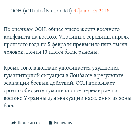
— ООН (@UnitedNationsRU)
9 февраля 2015
По оценкам ООН, общее число жертв военного
конфликта на востоке Украины с середины апреля
прошлого года по 5 февраля превысило пять тысяч
человек. Почти 13 тысяч были ранены.
Кроме того, в докладе упоминается ухудшение
гуманитарной ситуации в Донбассе в результате
эскалации боевых действий. ООН призывает
срочно объявить гуманитарное перемирие на
востоке Украины для эвакуации населения из зоны
боев.
Поделиться
Follow us