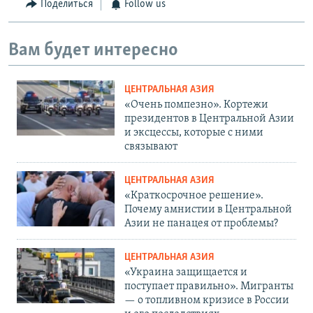
Поделиться
Follow us
Вам будет интересно
ЦЕНТРАЛЬНАЯ АЗИЯ
«Очень помпезно». Кортежи
президентов в Центральной Азии
и эксцессы, которые с ними
связывают
ЦЕНТРАЛЬНАЯ АЗИЯ
«Краткосрочное решение».
Почему амнистии в Центральной
Азии не панацея от проблемы?
ЦЕНТРАЛЬНАЯ АЗИЯ
«Украина защищается и
поступает правильно». Мигранты
— о топливном кризисе в России