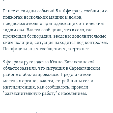
Ранее очевидцы событий 5 и 6 февраля сообщили о
поджогах нескольких машин и домов,
предположительно принадлежащих этническим
таджикам. Власти сообщили, что в село, где
произошли беспорядки, введены дополнительные
силы полиции, ситуация находится под контролем.
По официальным сообщениям, жертв нет.
9 февраля руководство Южно-Казахстанской
области заявило, что ситуация в Сарыагашском
районе стабилизировалась. Представители
местных органов власти, старейшины сел и
интеллигенция, как сообщалось, провели
"разъяснительную работу" с населением.