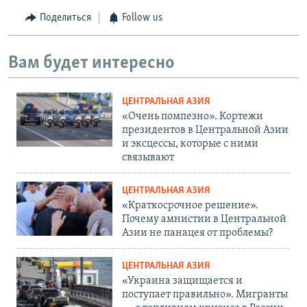
Поделиться
Follow us
Вам будет интересно
ЦЕНТРАЛЬНАЯ АЗИЯ
«Очень помпезно». Кортежи
президентов в Центральной Азии
и эксцессы, которые с ними
связывают
ЦЕНТРАЛЬНАЯ АЗИЯ
«Краткосрочное решение».
Почему амнистии в Центральной
Азии не панацея от проблемы?
ЦЕНТРАЛЬНАЯ АЗИЯ
«Украина защищается и
поступает правильно». Мигранты