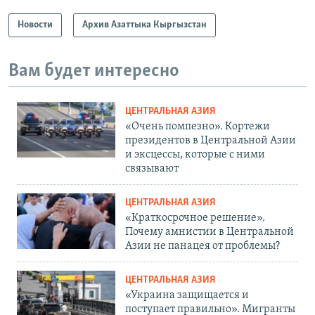
Новости
Архив Азаттыка Кыргызстан
Вам будет интересно
ЦЕНТРАЛЬНАЯ АЗИЯ
«Очень помпезно». Кортежи
президентов в Центральной Азии
и эксцессы, которые с ними
связывают
ЦЕНТРАЛЬНАЯ АЗИЯ
«Краткосрочное решение».
Почему амнистии в Центральной
Азии не панацея от проблемы?
ЦЕНТРАЛЬНАЯ АЗИЯ
«Украина защищается и
поступает правильно». Мигранты