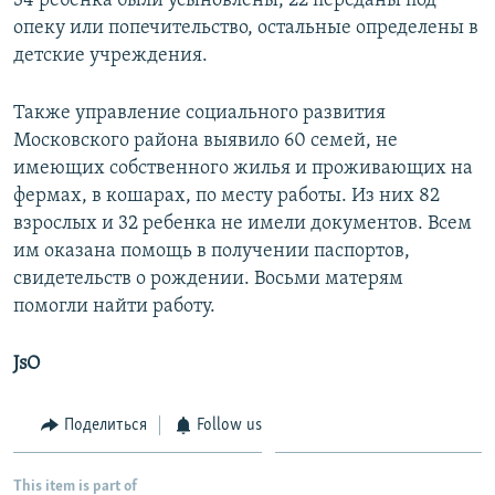
34 ребенка были усыновлены, 22 переданы под
опеку или попечительство, остальные определены в
детские учреждения.
Также управление социального развития
Московского района выявило 60 семей, не
имеющих собственного жилья и проживающих на
фермах, в кошарах, по месту работы. Из них 82
взрослых и 32 ребенка не имели документов. Всем
им оказана помощь в получении паспортов,
свидетельств о рождении. Восьми матерям
помогли найти работу.
JsO
Поделиться
Follow us
This item is part of