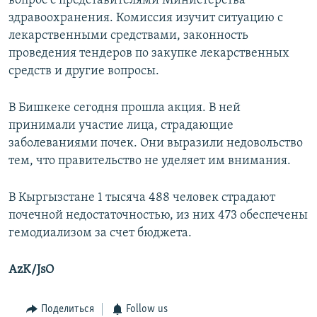
вопрос с представителями Министерства
здравоохранения. Комиссия изучит ситуацию с
лекарственными средствами, законность
проведения тендеров по закупке лекарственных
средств и другие вопросы.
В Бишкеке сегодня прошла акция. В ней
принимали участие лица, страдающие
заболеваниями почек. Они выразили недовольство
тем, что правительство не уделяет им внимания.
В Кыргызстане 1 тысяча 488 человек страдают
почечной недостаточностью, из них 473 обеспечены
гемодиализом за счет бюджета.
AzK/JsO
Поделиться
Follow us