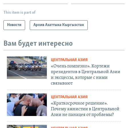
This item is part of
Новости
Архив Азаттыка Кыргызстан
Вам будет интересно
ЦЕНТРАЛЬНАЯ АЗИЯ
«Очень помпезно». Кортежи
президентов в Центральной Азии
и эксцессы, которые с ними
связывают
ЦЕНТРАЛЬНАЯ АЗИЯ
«Краткосрочное решение».
Почему амнистии в Центральной
Азии не панацея от проблемы?