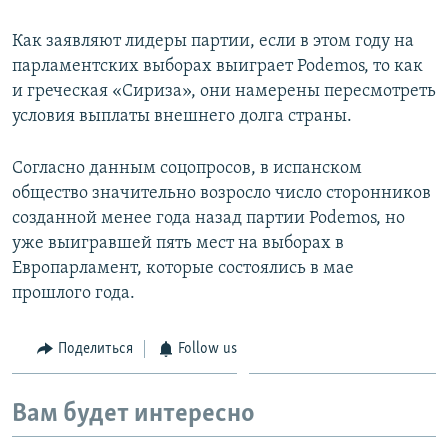
Как заявляют лидеры партии, если в этом году на
парламентских выборах выиграет Podemos, то как
и греческая «Сириза», они намерены пересмотреть
условия выплаты внешнего долга страны.
Согласно данным соцопросов, в испанском
общество значительно возросло число сторонников
созданной менее года назад партии Podemos, но
уже выигравшей пять мест на выборах в
Европарламент, которые состоялись в мае
прошлого года.
Поделиться
Follow us
Вам будет интересно