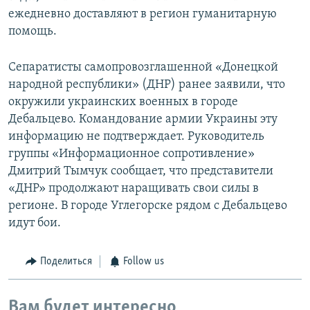
ежедневно доставляют в регион гуманитарную
помощь.
Сепаратисты самопровозглашенной «Донецкой
народной республики» (ДНР) ранее заявили, что
окружили украинских военных в городе
Дебальцево. Командование армии Украины эту
информацию не подтверждает. Руководитель
группы «Информационное сопротивление»
Дмитрий Тымчук сообщает, что представители
«ДНР» продолжают наращивать свои силы в
регионе. В городе Углегорске рядом с Дебальцево
идут бои.
Поделиться
Follow us
Вам будет интересно