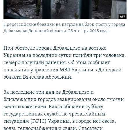
Пророссийские боевики на патруле на блок-посту у города
Дебальцево Донецкой области. 28 января 2015 года.
При обстреле города Дебальцево на востоке
Украины за последние сутки погибли три человека,
семеро получили ранения. Об этом сообщает
начальник управления МВД Украины в Донецкой
области Вячеслав Аброськин.
За последние три дня из Дебальцево и
близлежащих городов эвакуированы около тысячи
местных жителей. Как сообщает в субботу
государственная служба по чрезвычайным
ситуациям (ГСЧС) Украины, в городе нет света,
воды, теплоснабжения и связи. Спасатели