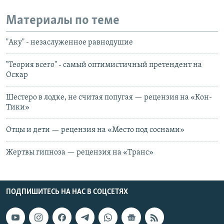
Материалы по теме
"Аку" - незаслуженное равнодушие
"Теория всего" - самый оптимистичный претендент на
Оскар
Шестеро в лодке, не считая попугая — рецензия на «Кон-
Тики»
Отцы и дети — рецензия на «Место под соснами»
Жертвы гипноза — рецензия на «Транс»
ПОДПИШИТЕСЬ НА НАС В СОЦСЕТЯХ