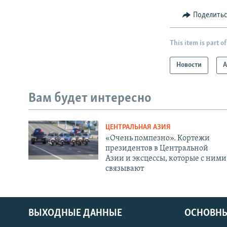
Поделить
This item is part of
Новости
А
Вам будет интересно
ЦЕНТРАЛЬНАЯ АЗИЯ
«Очень помпезно». Кортежи
президентов в Центральной
Азии и эксцессы, которые с ними
связывают
ВЫХОДНЫЕ ДАННЫЕ
ОСНОВНЫ