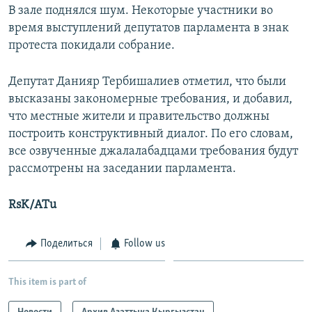
В зале поднялся шум. Некоторые участники во
время выступлений депутатов парламента в знак
протеста покидали собрание.
Депутат Данияр Тербишалиев отметил, что были
высказаны закономерные требования, и добавил,
что местные жители и правительство должны
построить конструктивный диалог. По его словам,
все озвученные джалалабадцами требования будут
рассмотрены на заседании парламента.
RsK/ATu
Поделиться
Follow us
This item is part of