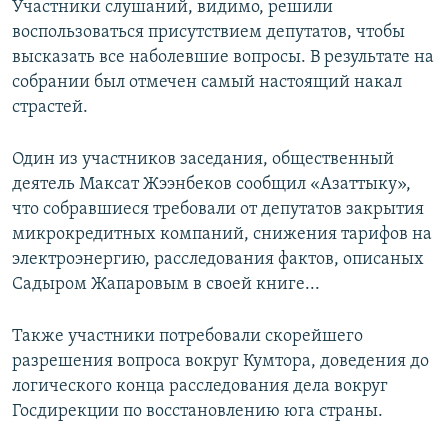
Участники слушаний, видимо, решили
воспользоваться присутствием депутатов, чтобы
высказать все наболевшие вопросы. В результате на
собрании был отмечен самый настоящий накал
страстей.
Один из участников заседания, общественный
деятель Максат Жээнбеков сообщил «Азаттыку»,
что собравшиеся требовали от депутатов закрытия
микрокредитных компаний, снижения тарифов на
электроэнергию, расследования фактов, описаных
Садыром Жапаровым в своей книге...
Также участники потребовали скорейшего
разрешения вопроса вокруг Кумтора, доведения до
логического конца расследования дела вокруг
Госдирекции по восстановлению юга страны.