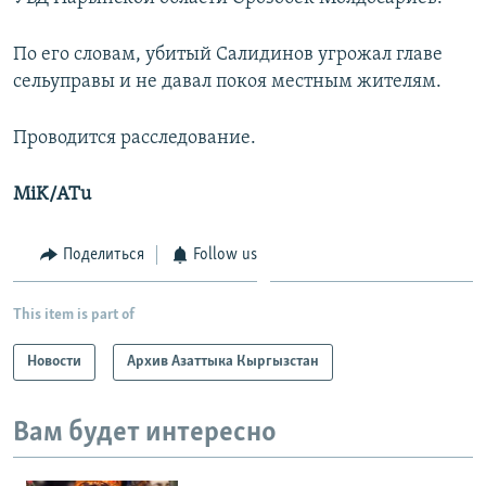
По его словам, убитый Салидинов угрожал главе
сельуправы и не давал покоя местным жителям.
Проводится расследование.
MiK/ATu
Поделиться
Follow us
This item is part of
Новости
Архив Азаттыка Кыргызстан
Вам будет интересно