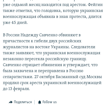
уже седьмой месяц находится под арестом. Фейгин
также отметил, что голодовка, которую украинская
военнослужащая объявила в знак протеста, длится
уже 45 дней.
В России Надежду Савченко обвиняют в
причастности к гибели двух российских
журналистов на востоке Украины. Следователи
также заявляют, что украинская военнослужащая
незаконно пересекла российскую границу.
Савченко отрицает обвинения и утверждает, что
была захвачена и переправлена в Россию
сепаратистами. 27 октября Басманный суд Москвы
продлил срок ареста украинской военнослужащей
до 13 февраля.
Поделиться
Follow us