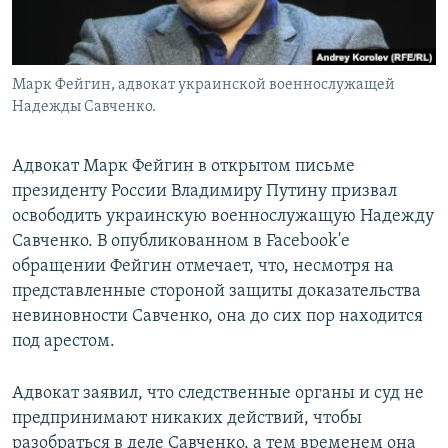
Марк Фейгин, адвокат украинской военнослужащей
Надежды Савченко.
Адвокат Марк Фейгин в открытом письме
президенту России Владимиру Путину призвал
освободить украинскую военнослужащую Надежду
Савченко. В опубликованном в Facebook'e
обращении Фейгин отмечает, что, несмотря на
представленные стороной защиты доказательства
невиновности Савченко, она до сих пор находится
под арестом.
Адвокат заявил, что следственные органы и суд не
предпринимают никаких действий, чтобы
разобраться в деле Савченко, а тем временем она