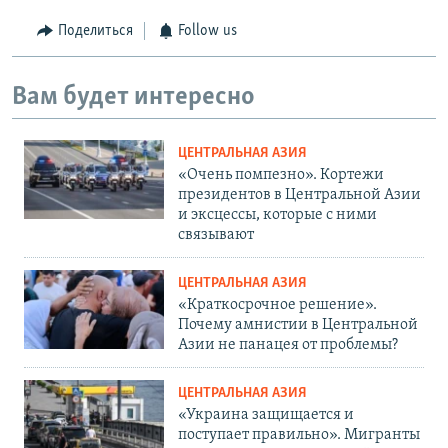
Поделиться
Follow us
Вам будет интересно
ЦЕНТРАЛЬНАЯ АЗИЯ
«Очень помпезно». Кортежи
президентов в Центральной Азии
и эксцессы, которые с ними
связывают
ЦЕНТРАЛЬНАЯ АЗИЯ
«Краткосрочное решение».
Почему амнистии в Центральной
Азии не панацея от проблемы?
ЦЕНТРАЛЬНАЯ АЗИЯ
«Украина защищается и
поступает правильно». Мигранты