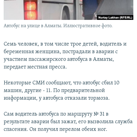
Автобус на улице в Алматы. Иллюстративное фото.
Семь человек, в том числе трое детей, водитель и
беременная женщина, пострадали в аварии с
участием пассажирского автобуса в Алматы,
передает местная пресса.
Некоторые СМИ сообщают, что автобус сбил 10
машин, другие - 11. По предварительной
информации, у автобуса отказали тормоза.
Сам водитель автобуса по маршруту № 31 в
результате аварии был зажат, его вызволила служба
спасения. Он получил перелом обеих ног.