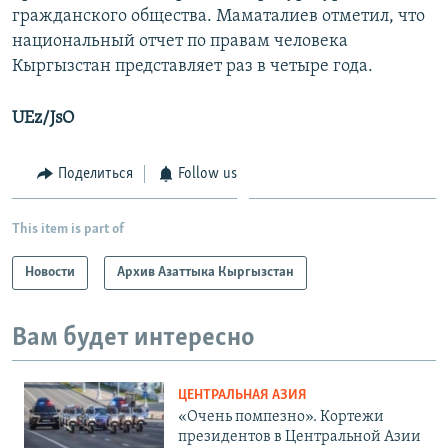
гражданского общества. Маматалиев отметил, что
национальный отчет по правам человека
Кыргызстан представляет раз в четыре года.
UEz/JsO
Поделиться
Follow us
This item is part of
Новости
Архив Азаттыка Кыргызстан
Вам будет интересно
ЦЕНТРАЛЬНАЯ АЗИЯ
«Очень помпезно». Кортежи
президентов в Центральной Азии