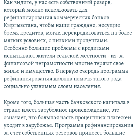
Как видите, у нас есть собственный резерв,
который можно использовать для
рефинансирования коммерческих банков
Кыргызстана, чтобы наши граждане, несущие
бремя кредитов, могли перекредитоваться на более
мягких условиях, с низкими процентами.
Особенно большие проблемы с кредитами
испытывают жители сельской местности - из-за
финансовой неграмотности многие теряют свое
жилье и имущество. В первую очередь программа
рефинансирования должна помочь такого рода
социально уязвимым слоям населения.
Кроме того, большая часть банковского капитала в
стране имеет зарубежное происхождение, это
означает, что большая часть процентных платежей
уходит в зарубежье. Программа рефинансирования
за счет собственных резервов принесет большие