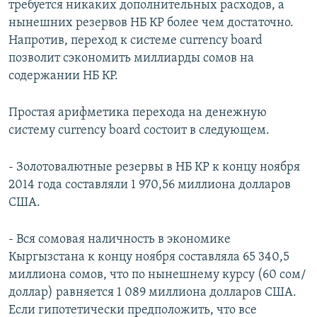
требуется никаких дополнительных расходов, а
нынешних резервов НБ КР более чем достаточно.
Напротив, переход к системе currency board
позволит сэкономить миллиарды сомов на
содержании НБ КР.
Простая арифметика перехода на денежную
систему currency board состоит в следующем.
- Золотовалютные резервы в НБ КР к концу ноября
2014 года составляли 1 970,56 миллиона долларов
США.
- Вся сомовая наличность в экономике
Кыргызстана к концу ноября составляла 65 340,5
миллиона сомов, что по нынешнему курсу (60 сом/
доллар) равняется 1 089 миллиона долларов США.
Если гипотетически предположить, что все