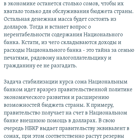
в экономике останется столько сомов, чтобы их
хватало только для обслуживания бюджета страны.
Остальная денежная масса будет состоять из
долларов. Тогда и встанет вопрос о
нерентабельности содержания Национального
банка. Кстати, из чего складываются доходы и
расходы Национального банка - это тайна за семью
печатями, рядовому налогоплательщику и
гражданину ее не разгадать.
Задача стабилизации курса сома Национальным
банком идет вразрез правительственной политике
экономического развития и расширению
возможностей бюджета страны. К примеру,
правительство получает на счет в Национальном
банке внешнюю помощь в долларах. В свою
очередь НБКР выдает правительству эквивалент в
сомах, при этом соответственно растут резервы