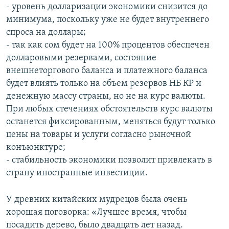
- уровень долларизации экономики снизится до
минимума, поскольку уже не будет внутреннего
спроса на доллары;
- так как сом будет на 100% процентов обеспечен
долларовыми резервами, состояние
внешнеторгового баланса и платежного баланса
будет влиять только на объем резервов НБ КР и
денежную массу страны, но не на курс валюты.
При любых стечениях обстоятельств курс валюты
останется фиксированным, меняться будут только
цены на товары и услуги согласно рыночной
конъюнктуре;
- стабильность экономики позволит привлекать в
страну иностранные инвестиции.
У древних китайских мудрецов была очень
хорошая поговорка: «Лучшее время, чтобы
посадить дерево, было двадцать лет назад.