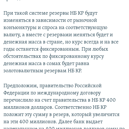
При такой системе резервы НБ КР будут
изменяться в зависимости от рыночной
конъюнктуры и спроса на соответствующую
валюту, а вместе с резервами меняться будет и
денежная масса в стране, но курс всегда и на все
годы останется фиксированным. При любых
обстоятельствах по фиксированному курсу
денежная масса в сомах будет равна
золотовалютным резервам НБ КР.
Предположим, правительство Российской
Федерации по международному договору
перечислило на счет правительства в НБ КР 400
миллионов долларов. Соответственно НБ КР
положит эту сумму в резерв, который увеличится
на эти 400 миллионов. Далее банк выдает