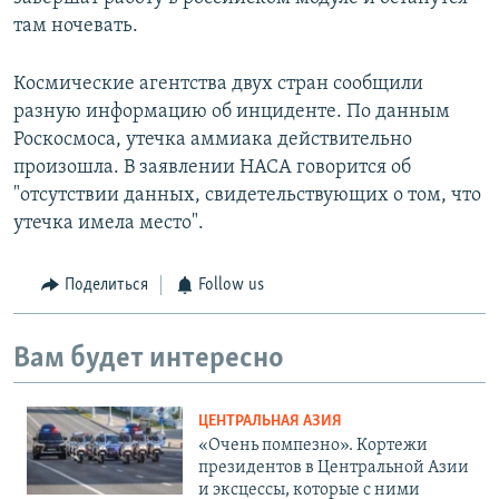
там ночевать.
Космические агентства двух стран сообщили
разную информацию об инциденте. По данным
Роскосмоса, утечка аммиака действительно
произошла. В заявлении НАСА говорится об
"отсутствии данных, свидетельствующих о том, что
утечка имела место".
Поделиться
Follow us
Вам будет интересно
ЦЕНТРАЛЬНАЯ АЗИЯ
«Очень помпезно». Кортежи
президентов в Центральной Азии
и эксцессы, которые с ними