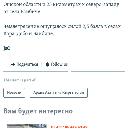
Ошской области и 25 километрах к северо-западу
от села Байбиче.
Землетрясение ощущалось силой 2,5 балла в селах
Кара-Добо и Байбиче.
JsO
Поделиться
Follow us
This item is part of
Новости
Архив Азаттыка Кыргызстан
Вам будет интересно
ЦЕНТРАЛЬНАЯ АЗИЯ