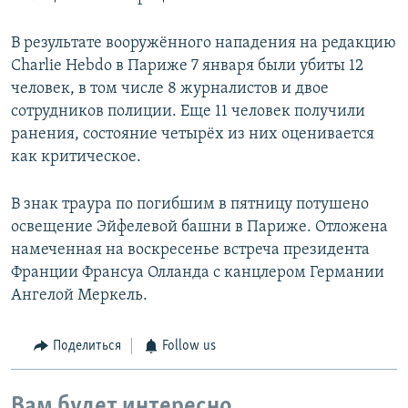
В результате вооружённого нападения на редакцию
Charlie Hebdo в Париже 7 января были убиты 12
человек, в том числе 8 журналистов и двое
сотрудников полиции. Еще 11 человек получили
ранения, состояние четырёх из них оценивается
как критическое.
В знак траура по погибшим в пятницу потушено
освещение Эйфелевой башни в Париже. Отложена
намеченная на воскресенье встреча президента
Франции Франсуа Олланда с канцлером Германии
Ангелой Меркель.
Поделиться
Follow us
Вам будет интересно