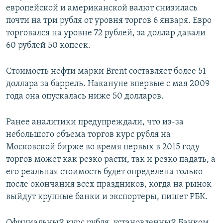
европейской и американской валют снизилась
почти на три рубля от уровня торгов 6 января. Евро
торговался на уровне 72 рублей, за доллар давали
60 рублей 50 копеек.
Стоимость нефти марки Brent составляет более 51
доллара за баррель. Накануне впервые с мая 2009
года она опускалась ниже 50 долларов.
Ранее аналитики предупреждали, что из-за
небольшого объема торгов курс рубля на
Московской бирже во время первых в 2015 году
торгов может как резко расти, так и резко падать, а
его реальная стоимость будет определена только
после окончания всех праздников, когда на рынок
выйдут крупные банки и экспортеры, пишет РБК.
Официальный курс рубля, установленный Банком