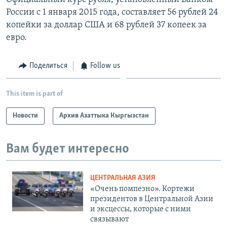
России с 1 января 2015 года, составляет 56 рублей 24
копейки за доллар США и 68 рублей 37 копеек за
евро.
Поделиться
Follow us
This item is part of
Новости
Архив Азаттыка Кыргызстан
Вам будет интересно
ЦЕНТРАЛЬНАЯ АЗИЯ
«Очень помпезно». Кортежи
президентов в Центральной Азии
и эксцессы, которые с ними
связывают